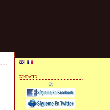
CONTACTO