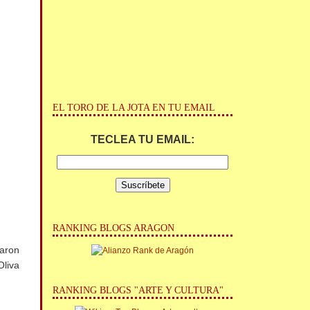
EL TORO DE LA JOTA EN TU EMAIL
TECLEA TU EMAIL:
RANKING BLOGS ARAGON
raron
Oliva
RANKING BLOGS "ARTE Y CULTURA"