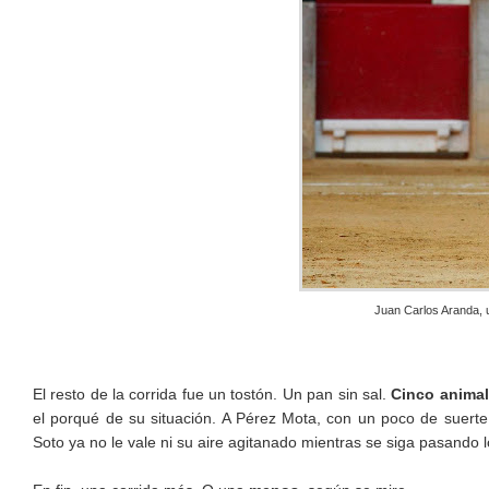
Juan Carlos Aranda, 
El resto de la corrida fue un tostón. Un pan sin sal.
Cinco anima
el porqué de su situación. A Pérez Mota, con un poco de suerte,
Soto ya no le vale ni su aire agitanado mientras se siga pasando l