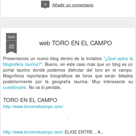
0
Añadir un comentario
MAR
web TORO EN EL CAMPO
22
Presentamos un nuevo blog dentro de la inciativa
"¿Qué opina la
blogosfera taurina?"
. Bueno, en este caso mas que un blog es un
portal taurino donde podemos disfrutar del toro en el campo.
Magníficos reportarjes fotográficos de toros que serán lidiados
posteriormente por la geografía taurina. Muy interesante su
cuestionario
. No os lo perdáis.
TORO EN EL CAMPO
http://www.toroenelcampo.com/
http://www.toroenelcampo.com/
ELIGE ENTRE... A...