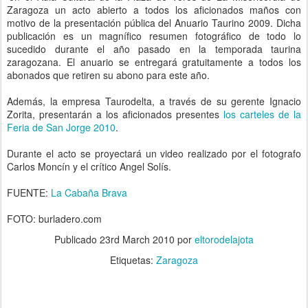
Zaragoza un acto abierto a todos los aficionados maños con
motivo de la presentación pública del Anuario Taurino 2009. Dicha
publicación es un magnífico resumen fotográfico de todo lo
sucedido durante el año pasado en la temporada taurina
zaragozana. El anuario se entregará gratuitamente a todos los
abonados que retiren su abono para este año.
Además, la empresa Taurodelta, a través de su gerente Ignacio
Zorita, presentarán a los aficionados presentes
los carteles de la
Feria de San Jorge 2010
.
Durante el acto se proyectará un video realizado por el fotografo
Carlos Moncín y el crítico Angel Solís.
FUENTE:
La Cabaña Brava
FOTO: burladero.com
Publicado
23rd March 2010
por
eltorodelajota
Etiquetas:
Zaragoza