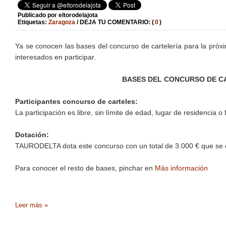
Publicado por
eltorodelajota
Etiquetas:
Zaragoza
/ DEJA TU COMENTARIO: (
0
)
Ya se conocen las bases del concurso de cartelería para la próxi
interesados en participar.
BASES DEL CONCURSO DE CA
Participantes concurso de carteles:
La participación es libre, sin límite de edad, lugar de residencia 
Dotación:
TAURODELTA dota este concurso con un total de 3.000 € que se e
Para conocer el resto de bases, pinchar en
Más información
Leer más »