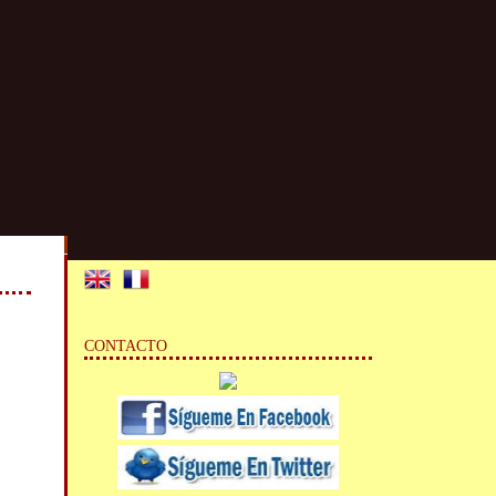
CONTACTO