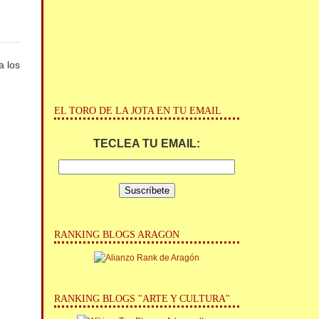
a los
EL TORO DE LA JOTA EN TU EMAIL
TECLEA TU EMAIL:
RANKING BLOGS ARAGON
RANKING BLOGS "ARTE Y CULTURA"