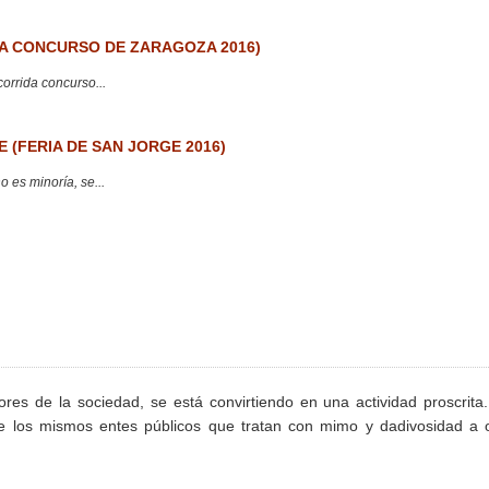
 CONCURSO DE ZARAGOZA 2016)
corrida concurso...
 (FERIA DE SAN JORGE 2016)
 es minoría, se...
ores de la sociedad, se está convirtiendo en una actividad proscrita
 de los mismos entes públicos que tratan con mimo y dadivosidad a 