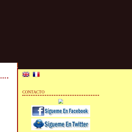
CONTACTO