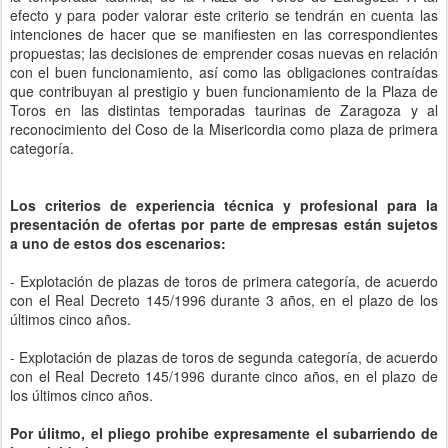
efecto y para poder valorar este criterio se tendrán en cuenta las
intenciones de hacer que se manifiesten en las correspondientes
propuestas; las decisiones de emprender cosas nuevas en relación
con el buen funcionamiento, así como las obligaciones contraídas
que contribuyan al prestigio y buen funcionamiento de la Plaza de
Toros en las distintas temporadas taurinas de Zaragoza y al
reconocimiento del Coso de la Misericordia como plaza de primera
categoría.
Los criterios de experiencia técnica y profesional para la
presentación de ofertas por parte de empresas están sujetos
a uno de estos dos escenarios:
- Explotación de plazas de toros de primera categoría, de acuerdo
con el Real Decreto 145/1996 durante 3 años, en el plazo de los
últimos cinco años.
- Explotación de plazas de toros de segunda categoría, de acuerdo
con el Real Decreto 145/1996 durante cinco años, en el plazo de
los últimos cinco años.
Por úlitmo, el pliego prohibe expresamente el subarriendo de