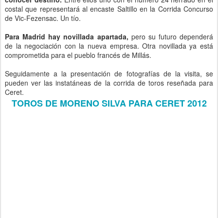
costal que representará al encaste Saltillo en la Corrida Concurso
de Vic-Fezensac. Un tío.
Para Madrid hay novillada apartada,
pero su futuro dependerá
de la negociación con la nueva empresa. Otra novillada ya está
comprometida para el pueblo francés de Millás.
Seguidamente a la presentación de fotografías de la visita, se
pueden ver las instatáneas de la corrida de toros reseñada para
Ceret.
TOROS DE MORENO SILVA PARA CERET 2012