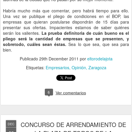
Habría mucho más que comentar, pero habrá tiempo para ello.
Una vez se publique el pliego de condiciones en el BOP, las
empresas que quieran postularse dispondrán de 15 días para
presentar sus ofertas. Impacientes estamos de saber quiénes
serán los valientes.
La prueba definitoria de cuán bueno es el
pliego será la cantidad de empresas que se presenten, y
sobretodo, cuáles sean éstas.
Sea lo que sea, que sea para
bien.
Publicado
29th December 2011
por
eltorodelajota
Etiquetas:
Empresarios
Opinión
Zaragoza
6
Ver comentarios
CONCURSO DE ARRENDAMIENTO DE
DEC