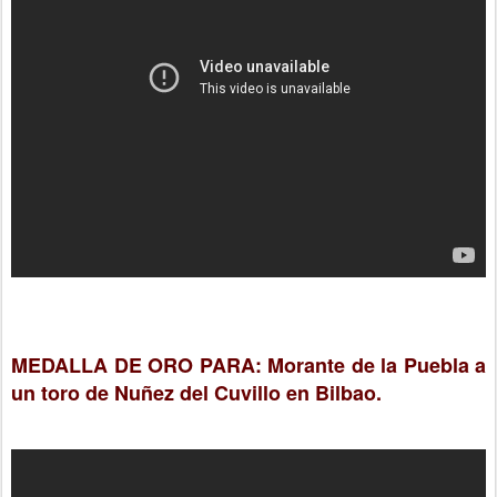
MEDALLA DE ORO PARA: Morante de la Puebla a
un toro de Nuñez del Cuvillo en Bilbao.