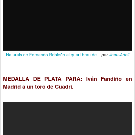
Naturals de Fernando Robleño al quart brau de...
por
Joan-Adell
MEDALLA DE PLATA PARA: Iván Fandiño en
Madrid a un toro de Cuadri.