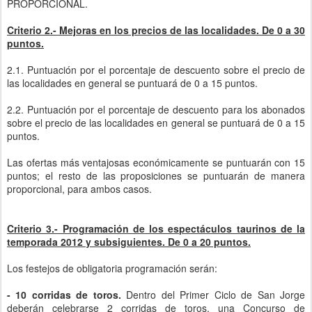
PROPORCIONAL.
Criterio 2.- Mejoras en los precios de las localidades. De 0 a 30
puntos.
2.1. Puntuación por el porcentaje de descuento sobre el precio de
las localidades en general se puntuará de 0 a 15 puntos.
2.2. Puntuación por el porcentaje de descuento para los abonados
sobre el precio de las localidades en general se puntuará de 0 a 15
puntos.
Las ofertas más ventajosas económicamente se puntuarán con 15
puntos; el resto de las proposiciones se puntuarán de manera
proporcional, para ambos casos.
Criterio 3.- Programación de los espectáculos taurinos de la
temporada 2012 y subsiguientes. De 0 a 20 puntos.
Los festejos de obligatoria programación serán:
- 10 corridas de toros.
Dentro del Primer Ciclo de San Jorge
deberán celebrarse 2 corridas de toros, una Concurso de