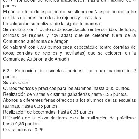
puntos.
El número total de espectáculos se situará en 3 espectáculos entre
corridas de toros, corridas de rejones y novilladas.
La valoración se realizará de la siguiente manera:
Se valorará con 1 punto cada espectáculo (entre corridas de toros,
corridas de rejones y novilladas) que se celebren fuera de la
Comunidad autónoma de Aragón.
Se valorará con 0,33 puntos cada espectáculo (entre corridas de
toros, corridas de rejones y novilladas) que se celebren en la
Comunidad Autónoma de Aragón
6.2.- Promoción de escuelas taurinas: hasta un máximo de 2
puntos.
Se valorarán:
Cursos teóricos y prácticos para los alumnos: hasta 0,35 puntos.
Realización de visitas a distintas ganaderías hasta 0,35 puntos.
Abonos a diferentes ferias ofrecidos a los alumnos de las escuelas
taurinas. Hasta 0,35 puntos.
Realización de becerradas: hasta 0,35 puntos.
Utilización de la plaza de toros para la realización de prácticas:
hasta 0,35 puntos.
Otras mejoras : 0,25