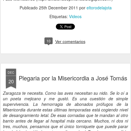
Publicado
25th December 2011
por
eltorodelajota
Etiquetas:
Videos
10
Ver comentarios
DEC
Plegaria por la Misericordia a José Tomás
20
Zaragoza te necesita. Como las aves necesitan su nido. Se lo oí a
un poeta mejicano y me gustó. Es una cuestión de simple
supervivencia. La hemorragia de abonados prófugos de la
Misericordia durante estas últimas temporadas está cogiendo nivel
de desangramiento letal. De esas cornadas que te mandan al otro
barrio antes de llegar al hospital más cercano. Muchos, ni dos ni
tres, muchos, pensamos que el único torniquete que puede parar