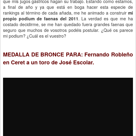
que mis jugos gástricos hagan su trabajo. Estando como estamos,
a final de año y ya que está en boga hacer esta especie de
rankings al término de cada añada, me he animado a construir
mi
propio podium de faenas del 2011
. La verdad es que me ha
costado decidirme, se me han quedado fuera grandes faenas que
seguro que muchos de vosotros podéis postular. ¿Qué os parece
mi podium? ¿Cuál es el vuestro?
MEDALLA DE BRONCE PARA: Fernando Robleño
en Ceret a un toro de José Escolar.