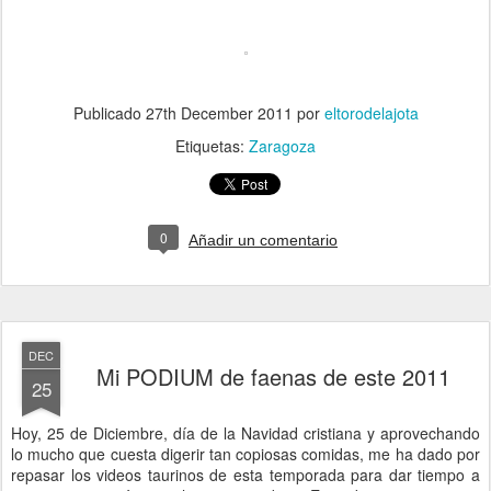
Publicado
27th December 2011
por
eltorodelajota
Etiquetas:
Zaragoza
0
Añadir un comentario
DEC
Mi PODIUM de faenas de este 2011
25
Hoy, 25 de Diciembre, día de la Navidad cristiana y aprovechando
lo mucho que cuesta digerir tan copiosas comidas, me ha dado por
repasar los videos taurinos de esta temporada para dar tiempo a