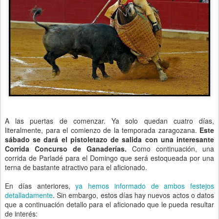
A las puertas de comenzar. Ya solo quedan cuatro días,
literalmente, para el comienzo de la temporada zaragozana.
Este
sábado se dará el pistoletazo de salida con una interesante
Corrida Concurso de Ganaderías.
Como continuación, una
corrida de Parladé para el Domingo que será estoqueada por una
terna de bastante atractivo para el aficionado.
En días anteriores,
ya hemos informado de ambos festejos
detalladamente
. Sin embargo, estos días hay nuevos actos o datos
que a continuación detallo para el aficionado que le pueda resultar
de interés: