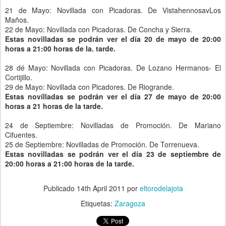
21 de Mayo: Novillada con Picadoras. De VistahennosavLos
Maños.
22 de Mayo: Novillada con Picadoras. De Concha y Sierra.
Estas novilladas se podrán ver el día 20 de mayo de 20:00
horas a 21:00 horas de la. tarde.
28 dé Mayo: Novillada con Picadoras. De Lozano Hermanos- El
Cortijillo.
29 de Mayo: Novillada con Picadores. De Riogrande.
Estas novílladas se podrán ver el día 27 de mayo de 20:00
horas a 21 horas de la tarde.
24 de Septiembre: Novilladas de Promoción. De Mariano
Cifuentes.
25 de Septiembre: Novilladas de Promoción. De Torrenueva.
Estas novilladas se podrán ver el día 23 de septiembre de
20:00 horas a 21:00 horas de la tarde.
Publicado
14th April 2011
por
eltorodelajota
Etiquetas:
Zaragoza