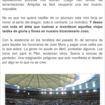
lamentaciones. Aniquilar es fácil, recuperar una vez muerto,
imposible.
No es que me quiera cepillar de un plumazo esta mini feria en
honor al santo del dragón, todo lo contrario. La revindico.
Y deseo
con toda mi alma que vuelvan a reverdecer aquellas viejas
tardes de gloria y flores en nuestro bicentenario coso.
Con la asistencia en los tendidos del pasado fin de semana da
para liquidar los honorarios de Juan Mora y pagar unos cafés con
lo que sobre. La gente no acude en Abril, protestan algunos. Los
toros son para el Pilar, exclaman otros. Suena a excusa de
perdedor. Una resignación peligrosa que solo manifiesta el desdén
por algo en lo que no se cree.