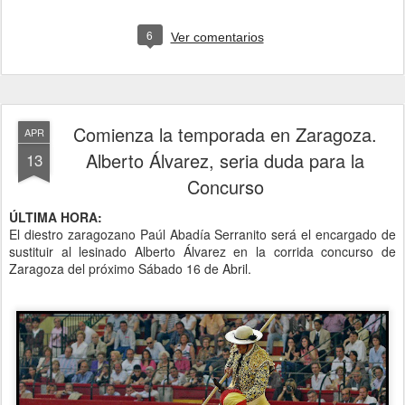
6
Ver comentarios
Comienza la temporada en Zaragoza.
APR
Alberto Álvarez, seria duda para la
13
Concurso
ÚLTIMA HORA:
El diestro zaragozano Paúl Abadía Serranito será el encargado de
sustituir al lesinado Alberto Álvarez en la corrida concurso de
Zaragoza del próximo Sábado 16 de Abril.