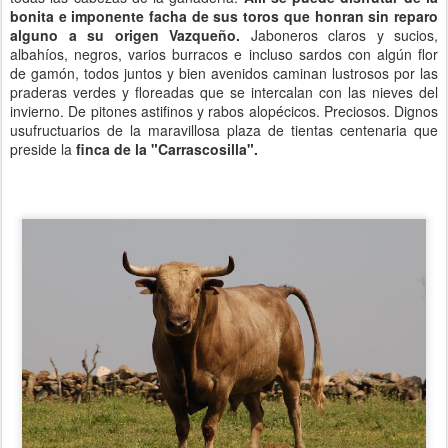
bonita e imponente facha de sus toros que honran sin reparo
alguno a su origen Vazqueño.
Jaboneros claros y sucios,
albahíos, negros, varios burracos e incluso sardos con algún flor
de gamón, todos juntos y bien avenidos caminan lustrosos por las
praderas verdes y floreadas que se intercalan con las nieves del
invierno. De pitones astifinos y rabos alopécicos. Preciosos. Dignos
usufructuarios de la maravillosa plaza de tientas centenaria que
preside la
finca de la "Carrascosilla".