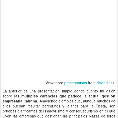
View more
presentations
from
daviddiez10
La anterior es una presentación simple donde cuento mi visión
sobre
las múltiples carencias que padece la actual gestión
empresarial taurina.
Añadiendo ejemplos que, aunque muchos de
ellos puedan resultar peregrinos y lejanos para la Fiesta, son
pruebas clarificantes del inmovilismo y conservadurismo en el que
viven las empresas que gestionan las principales plazas de toros