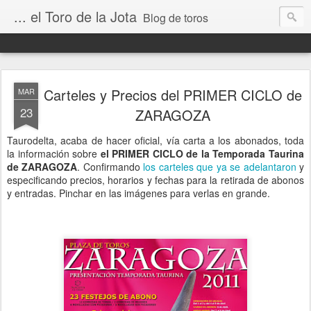
... el Toro de la Jota
Blog de toros
Carteles y Precios del PRIMER CICLO de
MAR
23
ZARAGOZA
Taurodelta, acaba de hacer oficial, vía carta a los abonados, toda
la información sobre
el PRIMER CICLO de la Temporada Taurina
de ZARAGOZA
. Confirmando
los carteles que ya se adelantaron
y
especificando precios, horarios y fechas para la retirada de abonos
y entradas. Pinchar en las imágenes para verlas en grande.