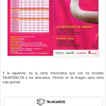
Y la siguiente, es la carta informativa que nos ha enviado
TAURODELTA a los abonados. Pinchar en la imagen para verla
más grande.