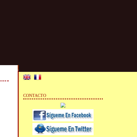
CONTACTO