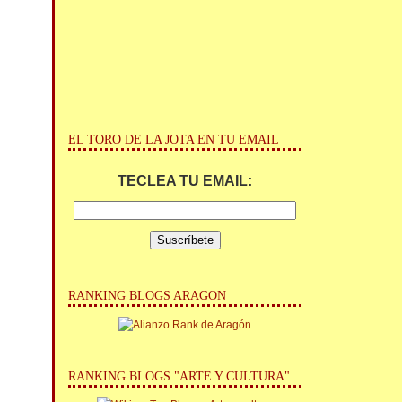
EL TORO DE LA JOTA EN TU EMAIL
TECLEA TU EMAIL:
RANKING BLOGS ARAGON
RANKING BLOGS "ARTE Y CULTURA"