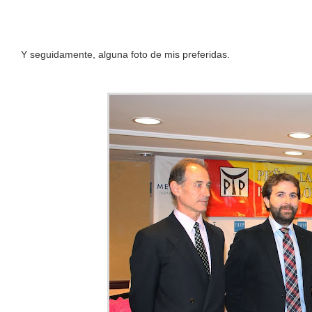
Y seguidamente, alguna foto de mis preferidas.