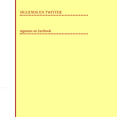
SÍGUENOS EN TWITTER
siguenos en facebook