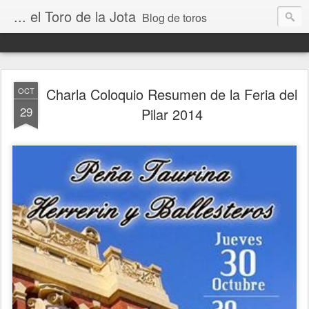
... el Toro de la Jota
Blog de toros
Charla Coloquio Resumen de la Feria del
OCT
29
Pilar 2014