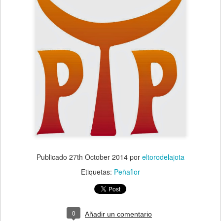
Publicado
27th October 2014
por
eltorodelajota
Etiquetas:
Peñaflor
0
Añadir un comentario