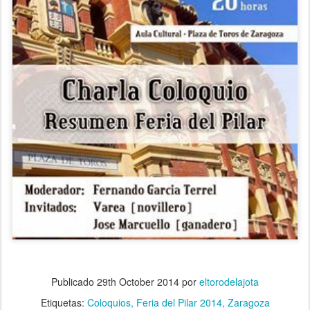
Publicado
29th October 2014
por
eltorodelajota
Etiquetas:
Coloquios
Feria del Pilar 2014
Zaragoza