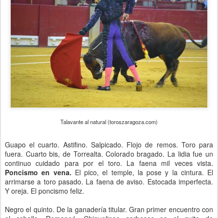
Talavante al natural (toroszaragoza.com)
Guapo el cuarto. Astifino. Salpicado. Flojo de remos. Toro para
fuera. Cuarto bis, de Torrealta. Colorado bragado. La lidia fue un
continuo cuidado para por el toro. La faena mil veces vista.
Poncismo en vena.
El pico, el temple, la pose y la cintura. El
arrimarse a toro pasado. La faena de aviso. Estocada imperfecta.
Y oreja. El poncismo feliz.
Negro el quinto. De la ganadería titular. Gran primer encuentro con