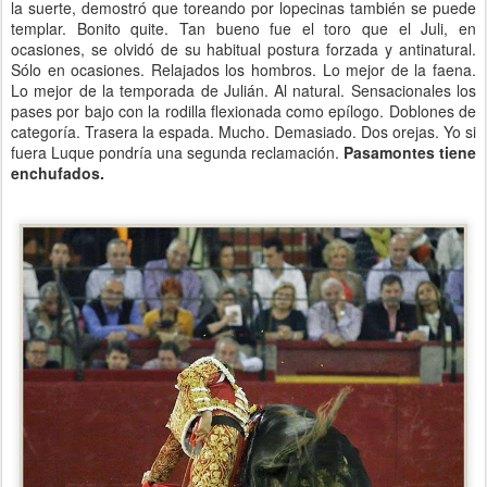
la suerte, demostró que toreando por lopecinas también se puede
templar. Bonito quite. Tan bueno fue el toro que el Juli, en
ocasiones, se olvidó de su habitual postura forzada y antinatural.
Sólo en ocasiones. Relajados los hombros. Lo mejor de la faena.
Lo mejor de la temporada de Julián. Al natural. Sensacionales los
pases por bajo con la rodilla flexionada como epílogo. Doblones de
categoría. Trasera la espada. Mucho. Demasiado. Dos orejas. Yo si
fuera Luque pondría una segunda reclamación.
Pasamontes tiene
enchufados.