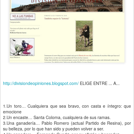
http://divisiondeopiniones.blogspot.com/
ELIGE ENTRE ... A...
1.Un toro… Cualquiera que sea bravo, con casta e íntegro: que
emocione
2.Un encaste… Santa Coloma, cualquiera de sus ramas.
3.Una ganadería… Pablo Romero (actual Partido de Resina), por
su belleza, por lo que han sido y pueden volver a ser.