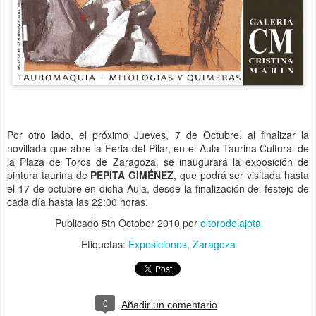
Por otro lado, el próximo Jueves, 7 de Octubre, al finalizar la
novillada que abre la Feria del Pilar, en el Aula Taurina Cultural de
la Plaza de Toros de Zaragoza, se inaugurará la exposición de
pintura taurina de
PEPITA GIMÉNEZ
, que podrá ser visitada hasta
el 17 de octubre en dicha Aula, desde la finalización del festejo de
cada día hasta las 22:00 horas.
Publicado
5th October 2010
por
eltorodelajota
Etiquetas:
Exposiciones
Zaragoza
0
Añadir un comentario