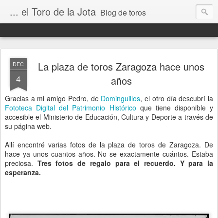
... el Toro de la Jota
Blog de toros
La plaza de toros Zaragoza hace unos
DEC
4
años
Gracias a mi amigo Pedro, de
Dominguillos
, el otro día descubrí la
Fototeca Digital del Patrimonio Histórico
que tiene disponible y
accesible el Ministerio de Educación, Cultura y Deporte a través de
su página web.
Allí encontré varias fotos de la plaza de toros de Zaragoza. De
hace ya unos cuantos años. No se exactamente cuántos. Estaba
preciosa.
Tres fotos de regalo para el recuerdo. Y para la
esperanza.