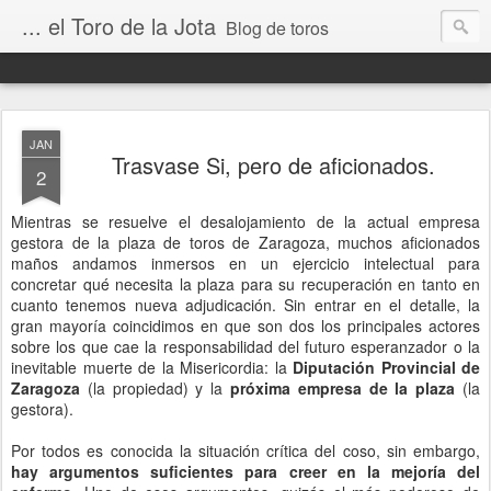
... el Toro de la Jota
Blog de toros
JAN
Trasvase Si, pero de aficionados.
2
Mientras se resuelve el desalojamiento de la actual empresa
gestora de la plaza de toros de Zaragoza, muchos aficionados
maños andamos inmersos en un ejercicio intelectual para
concretar qué necesita la plaza para su recuperación en tanto en
cuanto tenemos nueva adjudicación. Sin entrar en el detalle, la
gran mayoría coincidimos en que son dos los principales actores
sobre los que cae la responsabilidad del futuro esperanzador o la
inevitable muerte de la Misericordia: la
Diputación Provincial de
Zaragoza
(la propiedad) y la
próxima empresa de la plaza
(la
gestora).
Por todos es conocida la situación crítica del coso, sin embargo,
hay argumentos suficientes para creer en la mejoría del