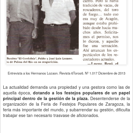
Entrevista a los Hermanos Lozaon. Revista 6Toros6. Nº 1.017 Diciembre de 2013
La actualidad demanda una propiedad y una gestora como las de
aquella época,
dotando a los festejos populares de un papel
principal dentro de la gestión de la plaza.
Desentenderse de la
organización de la Feria de Festejos Populares de Zaragoza, la
feria más importante del mundo, y subarrendar su gestión, dificulta
trabajar ese tan necesario trasvase de aficionados.