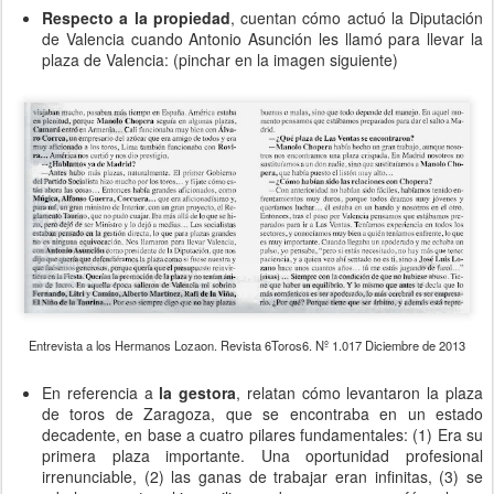
Respecto a la propiedad
, cuentan cómo actuó la Diputación
de Valencia cuando Antonio Asunción les llamó para llevar la
plaza de Valencia: (pinchar en la imagen siguiente)
Entrevista a los Hermanos Lozaon. Revista 6Toros6. Nº 1.017 Diciembre de 2013
En referencia a
la gestora
, relatan cómo levantaron la plaza
de toros de Zaragoza, que se encontraba en un estado
decadente, en base a cuatro pilares fundamentales: (1) Era su
primera plaza importante. Una oportunidad profesional
irrenunciable, (2) las ganas de trabajar eran infinitas, (3) se