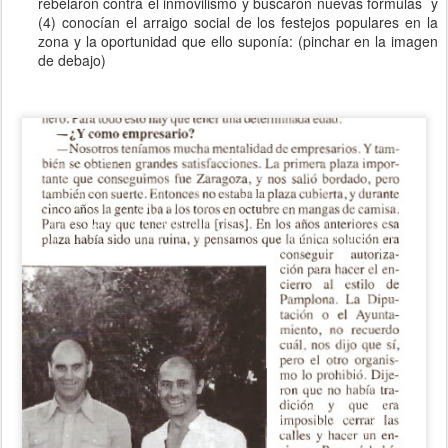
rebelaron contra el inmovilismo y buscaron nuevas fórmulas y
(4) conocían el arraigo social de los festejos populares en la
zona y la oportunidad que ello suponía: (pinchar en la imagen
de debajo)