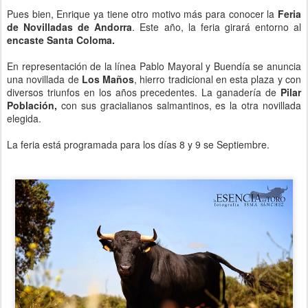
Pues bien, Enrique ya tiene otro motivo más para conocer la
Feria
de Novilladas de Andorra
. Este año, la feria girará entorno al
encaste Santa Coloma.
En representación de la línea Pablo Mayoral y Buendía se anuncia
una novillada de
Los Maños
, hierro tradicional en esta plaza y con
diversos triunfos en los años precedentes. La ganadería de
Pilar
Población,
con sus gracialianos salmantinos, es la otra novillada
elegida.
La feria está programada para los días 8 y 9 se Septiembre.