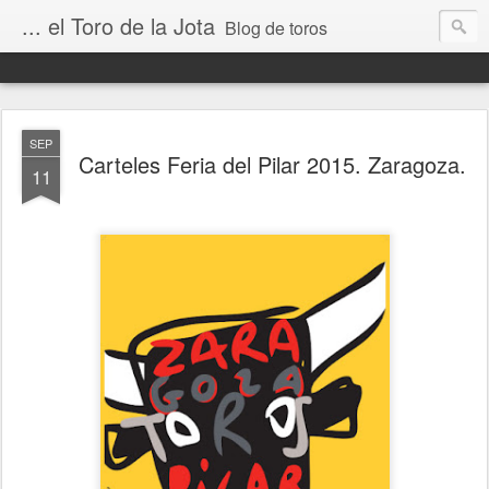
... el Toro de la Jota
Blog de toros
SEP
Carteles Feria del Pilar 2015. Zaragoza.
11