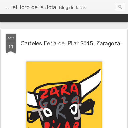
... el Toro de la Jota
Blog de toros
SEP
Carteles Feria del Pilar 2015. Zaragoza.
11