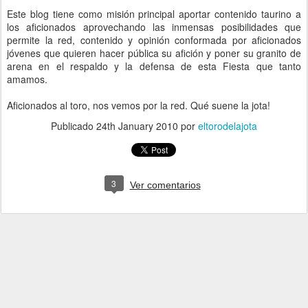
Este blog tiene como misión principal aportar contenido taurino a
los aficionados aprovechando las inmensas posibilidades que
permite la red, contenido y opinión conformada por aficionados
jóvenes que quieren hacer pública su afición y poner su granito de
arena en el respaldo y la defensa de esta Fiesta que tanto
amamos.
Aficionados al toro, nos vemos por la red. Qué suene la jota!
Publicado
24th January 2010
por
eltorodelajota
3
Ver comentarios