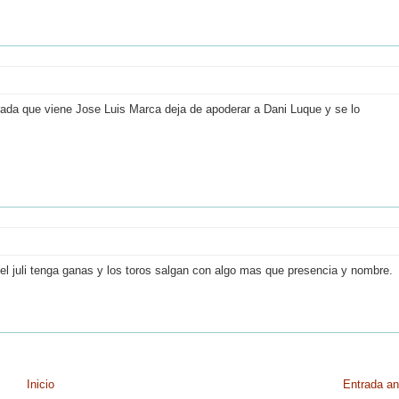
orada que viene Jose Luis Marca deja de apoderar a Dani Luque y se lo
el juli tenga ganas y los toros salgan con algo mas que presencia y nombre.
Inicio
Entrada an