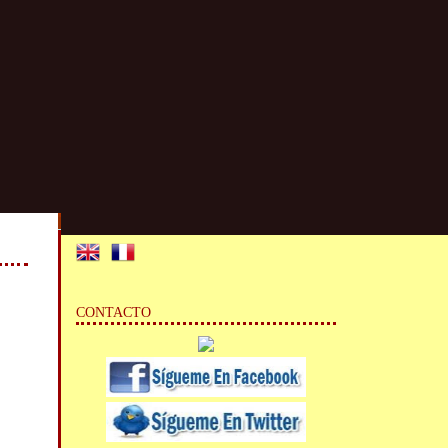
CONTACTO