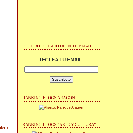
EL TORO DE LA JOTA EN TU EMAIL
TECLEA TU EMAIL:
RANKING BLOGS ARAGON
RANKING BLOGS "ARTE Y CULTURA"
tigua