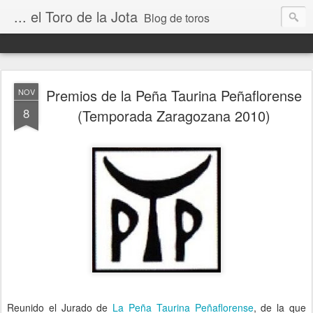
... el Toro de la Jota
Blog de toros
Premios de la Peña Taurina Peñaflorense
NOV
8
(Temporada Zaragozana 2010)
Reunido el Jurado de
La Peña Taurina Peñaflorense
, de la que