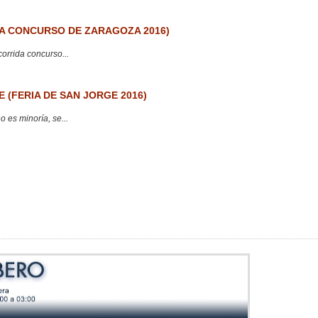
 CONCURSO DE ZARAGOZA 2016)
corrida concurso...
 (FERIA DE SAN JORGE 2016)
 es minoría, se...