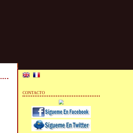
CONTACTO