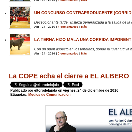
UN CONCURSO CONTRAPRODUCENTE (CORRIDA
Decepcionante tarde. Tristeza generalizada a la salida de la 
Abr - 24 - 2016 |
4 comentarios
|
Más
LA TERNA HIZO MALA UNA CORRIDA IMPONENTE
Con un buen aspecto en los tendidos, donde la juventud ya no
Abr - 24 - 2016 |
0 comentarios
|
Más
La COPE echa el cierre a EL ALBERO
Publicado por
eltorodelajota
on viernes, 24 de diciembre de 2010
Etiquetas:
Medios de Comunicación