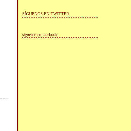
SÍGUENOS EN TWITTER
siguenos en facebook