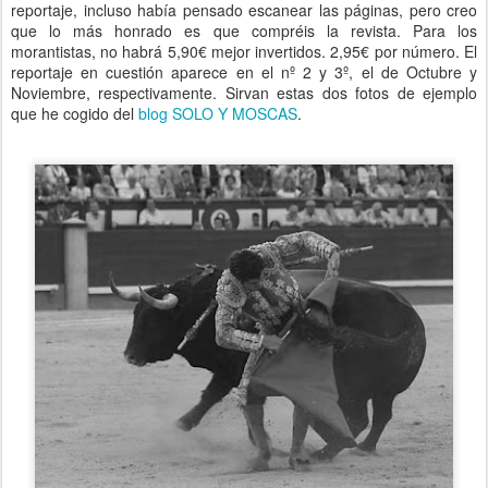
reportaje, incluso había pensado escanear las páginas, pero creo
que lo más honrado es que compréis la revista. Para los
morantistas, no habrá 5,90€ mejor invertidos. 2,95€ por número. El
reportaje en cuestión aparece en el nº 2 y 3º, el de Octubre y
Noviembre, respectivamente. Sirvan estas dos fotos de ejemplo
que he cogido del
blog SOLO Y MOSCAS
.