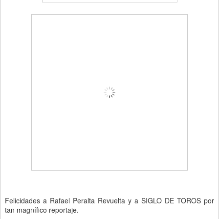
Felicidades a Rafael Peralta Revuelta y a SIGLO DE TOROS por
tan magnífico reportaje.