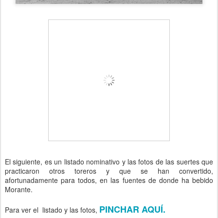
El siguiente, es un listado nominativo y las fotos de las suertes que
practicaron otros toreros y que se han convertido,
afortunadamente para todos, en las fuentes de donde ha bebido
Morante.
PINCHAR AQUÍ.
Para ver el listado y las fotos,