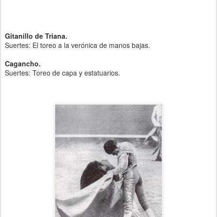
Gitanillo de Triana.
Suertes: El toreo a la verónica de manos bajas.
Cagancho.
Suertes: Toreo de capa y estatuarios.