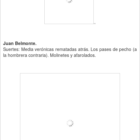
Juan Belmonte.
Suertes: Media verónicas rematadas atrás. Los pases de pecho (a
la hombrera contraria). Molinetes y afarolados.