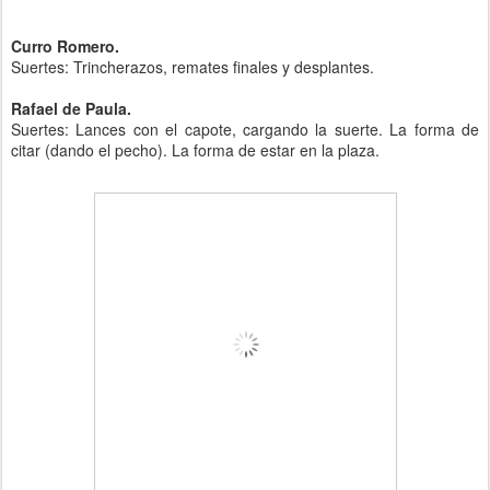
Curro Romero.
Suertes: Trincherazos, remates finales y desplantes.
Rafael de Paula.
Suertes: Lances con el capote, cargando la suerte. La forma de
citar (dando el pecho). La forma de estar en la plaza.