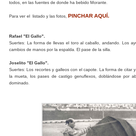
todos, en las fuentes de donde ha bebido Morante.
PINCHAR AQUÍ.
Para ver el listado y las fotos,
Rafael "El Gallo".
Suertes: La forma de llevas el toro al caballo, andando. Los a
cambios de manos por la espalda. El pase de la silla.
Joselito "El Gallo".
Suertes: Los recortes y galleos con el capote. La forma de citar 
la mueta, los pases de castigo genuflexos, doblándose por aba
dominado.