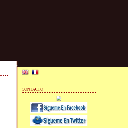
CONTACTO