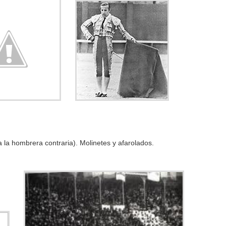
 la hombrera contraria). Molinetes y afarolados.