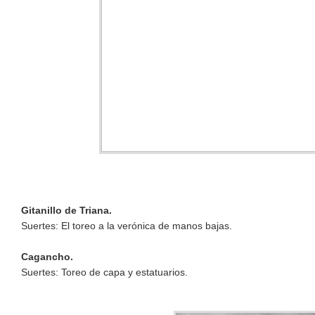
Gitanillo de Triana.
Suertes: El toreo a la verónica de manos bajas.
Cagancho.
Suertes: Toreo de capa y estatuarios.