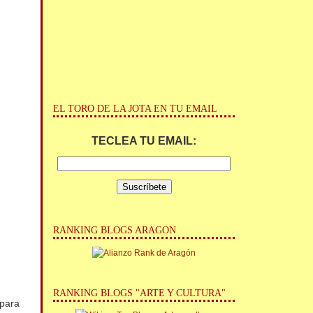
EL TORO DE LA JOTA EN TU EMAIL
TECLEA TU EMAIL:
RANKING BLOGS ARAGON
RANKING BLOGS "ARTE Y CULTURA"
 para