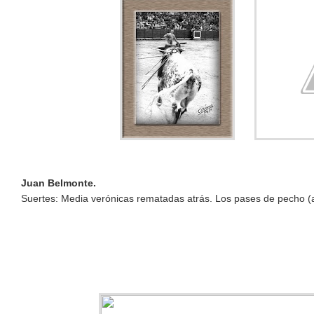
Juan Belmonte.
Suertes: Media verónicas rematadas atrás. Los pases de pecho (a