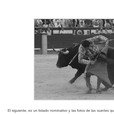
El siguiente, es un listado nominativo y las fotos de las suertes