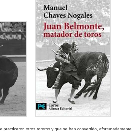
 que practicaron otros toreros y que se han convertido, afortunadamente