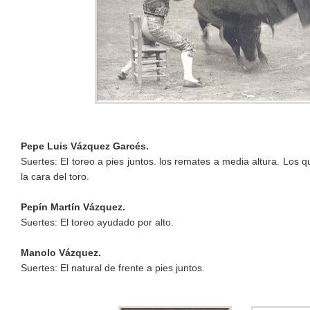
Pepe Luis Vázquez Garcés.
Suertes: El toreo a pies juntos. los remates a media altura. Los q
la cara del toro.
Pepín Martín Vázquez.
Suertes: El toreo ayudado por alto.
Manolo Vázquez.
Suertes: El natural de frente a pies juntos.