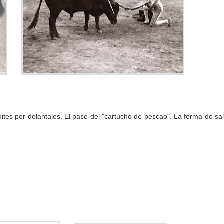
uites por delantales. El pase del "cartucho de pescao". La forma de sal