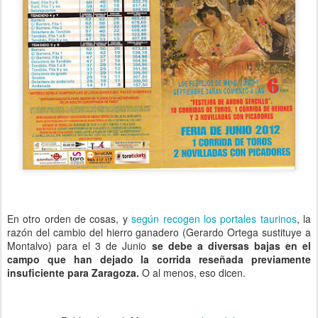
En otro orden de cosas, y
según recogen los portales taurinos
, la
razón del cambio del hierro ganadero (Gerardo Ortega sustituye a
Montalvo) para el 3 de Junio
se debe a diversas bajas en el
campo que han dejado la corrida reseñada previamente
insuficiente para Zaragoza.
O al menos, eso dicen.