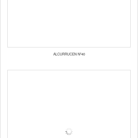
ALCURRUCEN Nº40