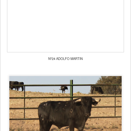
Nº24 ADOLFO MARTIN