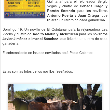
Quintanar para el rejoneador Sergio
Vegas y cuatro de
Cebada Gago y
Román Sorando
para los novilleros
Antonio Puerta y Juan Ortega
-que
lidiarán un utrero de cada ganadería-.
Domingo 19: Un novillo de El Quintanar para la rejoneadora Lea
Vicens y cuatro de
Adolfo Martín y Alcurrucén
para los novilleros
Javier Jiménez e Imanol Sánchez
-que lidiarán un utrero de cada
ganadería-.
El sobresaliente en las dos novilladas será Pablo Colomer.
Estas son las fotos de los novillos reseñados: