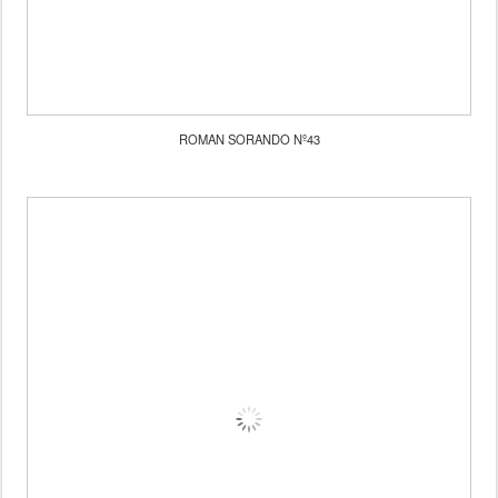
ROMAN SORANDO Nº43