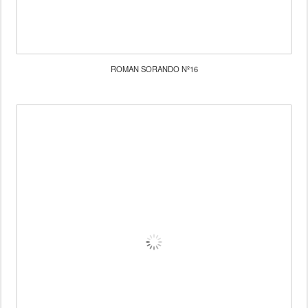
ROMAN SORANDO Nº16