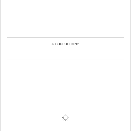
ALCURRUCEN Nº1