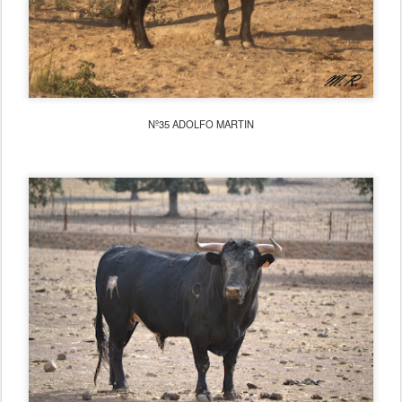
Nº35 ADOLFO MARTIN