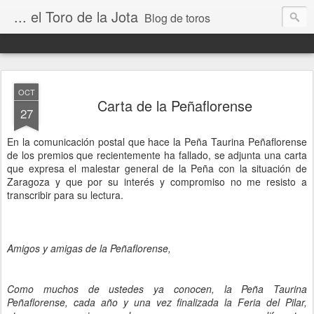
... el Toro de la Jota
Blog de toros
OCT
Carta de la Peñaflorense
27
En la comunicación postal que hace la Peña Taurina Peñaflorense
de los premios que recientemente ha fallado, se adjunta una carta
que expresa el malestar general de la Peña con la situación de
Zaragoza y que por su interés y compromiso no me resisto a
transcribir para su lectura.
Amigos y amigas de la Peñaflorense,
Como muchos de ustedes ya conocen, la Peña Taurina
Peñaflorense,
cada año y
una vez finalizada la
Feria del Pilar
,