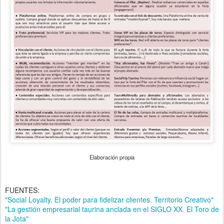
Elaboración propia
FUENTES:
"Social Loyalty. El poder para fidelizar clientes. Territorio Creativo"
"La gestión empresarial taurina anclada en el SIGLO XX. El Toro de
la Jota"