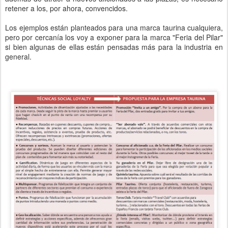
retener a los, por ahora, convencidos.
Los ejemplos están planteados para una marca taurina cualquiera,
pero por cercanía los voy a exponer para la marca "Feria del Pilar"
si bien algunas de ellas están pensadas más para la industria en
general.