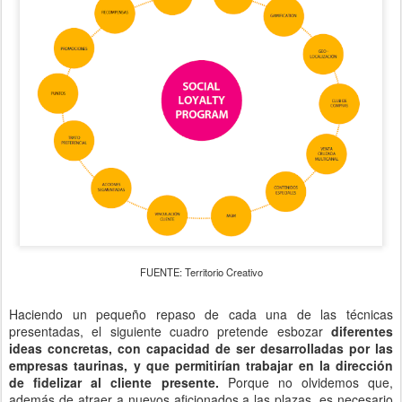
FUENTE: Territorio Creativo
Haciendo un pequeño repaso de cada una de las técnicas
presentadas, el siguiente cuadro pretende esbozar
diferentes
ideas concretas, con capacidad de ser desarrolladas por las
empresas taurinas, y que permitirían trabajar en la dirección
de fidelizar al cliente presente.
Porque no olvidemos que,
además de atraer a nuevos aficionados a las plazas, es necesario