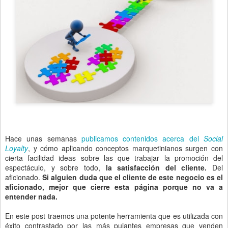
Hace unas semanas
publicamos contenidos acerca del
Social
Loyalty
, y cómo aplicando conceptos marquetinianos surgen con
cierta facilidad ideas sobre las que trabajar la promoción del
espectáculo, y sobre todo,
la satisfacción del cliente.
Del
aficionado.
Si alguien duda que el cliente de este negocio es el
aficionado, mejor que cierre esta página porque no va a
entender nada.
En este post traemos una potente herramienta que es utilizada con
éxito contrastado por las más pujantes empresas que venden