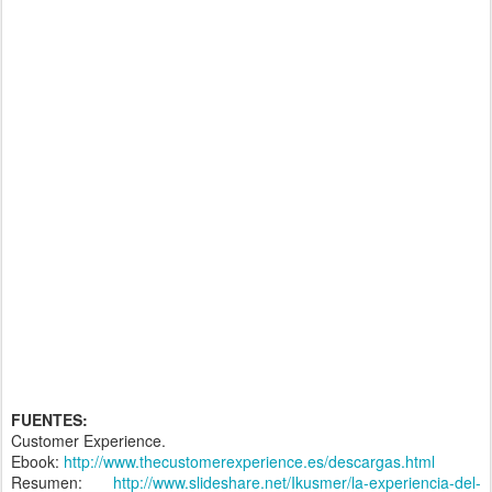
FUENTES:
Customer Experience.
Ebook:
http://www.thecustomerexperience.es/descargas.html
Resumen:
http://www.slideshare.net/Ikusmer/la-experiencia-del-