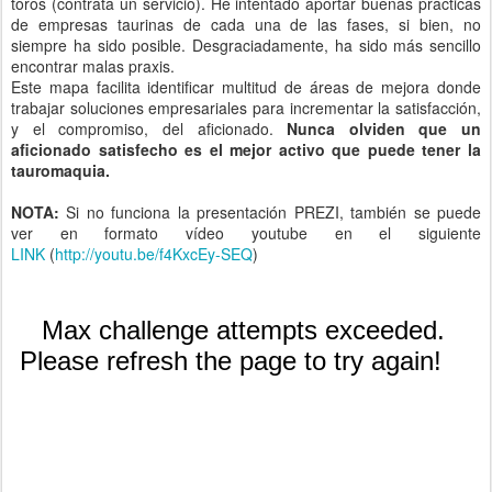
toros (contrata un servicio). He intentado aportar buenas prácticas
de empresas taurinas de cada una de las fases, si bien, no
siempre ha sido posible. Desgraciadamente, ha sido más sencillo
encontrar malas praxis.
Este mapa facilita identificar multitud de áreas de mejora donde
trabajar soluciones empresariales para incrementar la satisfacción,
y el compromiso, del aficionado.
Nunca olviden que un
aficionado satisfecho es el mejor activo que puede tener la
tauromaquia.
NOTA:
Si no funciona la presentación PREZI, también se puede
ver en formato vídeo youtube en el siguiente
LINK
(
http://youtu.be/f4KxcEy-SEQ
)