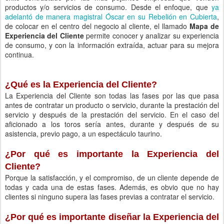
productos y/o servicios de consumo. Desde el enfoque, que
ya
adelantó de manera magistral Óscar en su Rebelión en Cubierta
,
de colocar en el centro del negocio al cliente, el llamado
Mapa de
Experiencia del Cliente
permite conocer y analizar su experiencia
de consumo, y con la información extraída, actuar para su mejora
continua.
¿Qué es la Experiencia del Cliente?
La Experiencia del Cliente son todas las fases por las que pasa
antes de contratar un producto o servicio, durante la prestación del
servicio y después de la prestación del servicio. En el caso del
aficionado a los toros sería antes, durante y después de su
asistencia, previo pago, a un espectáculo taurino.
¿Por qué es importante la Experiencia del
Cliente?
Porque la satisfacción, y el compromiso, de un cliente depende de
todas y cada una de estas fases. Además, es obvio que no hay
clientes si ninguno supera las fases previas a contratar el servicio.
¿Por qué es importante diseñar la Experiencia del