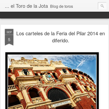
... el Toro de la Jota
Blog de toros
Los carteles de la Feria del Pilar 2014 en
SEP
5
diferido.