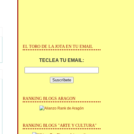
EL TORO DE LA JOTA EN TU EMAIL
TECLEA TU EMAIL:
RANKING BLOGS ARAGON
RANKING BLOGS "ARTE Y CULTURA"