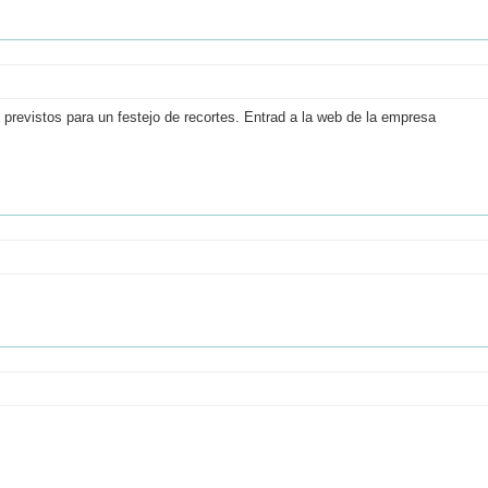
previstos para un festejo de recortes. Entrad a la web de la empresa