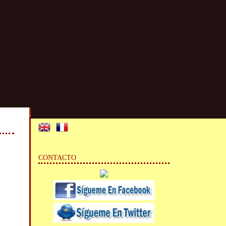
CONTACTO