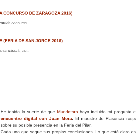
 CONCURSO DE ZARAGOZA 2016)
corrida concurso...
 (FERIA DE SAN JORGE 2016)
 es minoría, se...
He tenido la suerte de que
Mundotoro
haya incluido mi pregunta e
encuentro digital con Juan Mora
.
El maestro de Plasencia resp
sobre su posible presencia en la Feria del Pilar.
Cada uno que saque sus propias conclusiones. Lo que está claro e