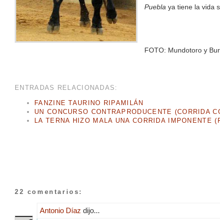
Puebla
ya tiene la vida s
FOTO: Mundotoro y Burl
ENTRADAS RELACIONADAS:
FANZINE TAURINO RIPAMILÁN
UN CONCURSO CONTRAPRODUCENTE (CORRIDA CO
LA TERNA HIZO MALA UNA CORRIDA IMPONENTE (F
22 comentarios:
Antonio Díaz
dijo...