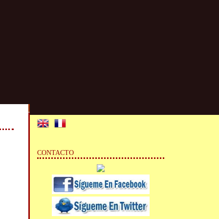
CONTACTO