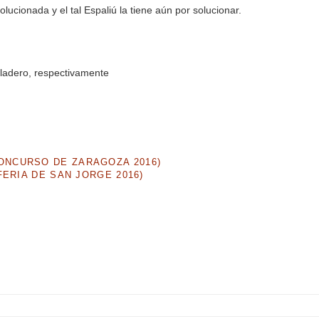
olucionada y el tal Espaliú la tiene aún por solucionar.
adero, respectivamente
NCURSO DE ZARAGOZA 2016)
ERIA DE SAN JORGE 2016)