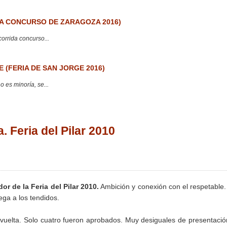
 CONCURSO DE ZARAGOZA 2016)
corrida concurso...
 (FERIA DE SAN JORGE 2016)
 es minoría, se...
Feria del Pilar 2010
dor de la Feria del Pilar 2010.
Ambición y conexión con el respetable
ega a los tendidos.
vuelta. Solo cuatro fueron aprobados. Muy desiguales de presentació