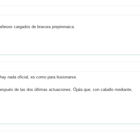
añeses cargados de bravura prepirenaica.
hay nada oficial, es como para ilusionarse.
spués de las dos últimas actuaciones. Ójala que, con caballo mediante,