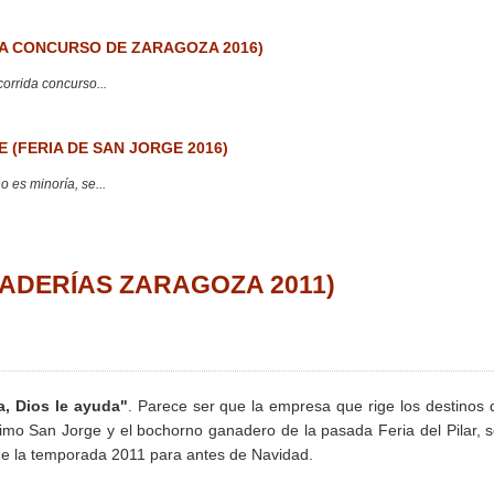
 CONCURSO DE ZARAGOZA 2016)
corrida concurso...
 (FERIA DE SAN JORGE 2016)
 es minoría, se...
ANADERÍAS ZARAGOZA 2011)
, Dios le ayuda"
. Parece ser que la empresa que rige los destinos 
imo San Jorge y el bochorno ganadero de la pasada Feria del Pilar, 
 de la temporada 2011 para antes de Navidad.