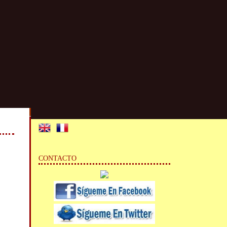
CONTACTO