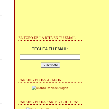
EL TORO DE LA JOTA EN TU EMAIL
TECLEA TU EMAIL:
RANKING BLOGS ARAGON
RANKING BLOGS "ARTE Y CULTURA"