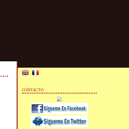
CONTACTO