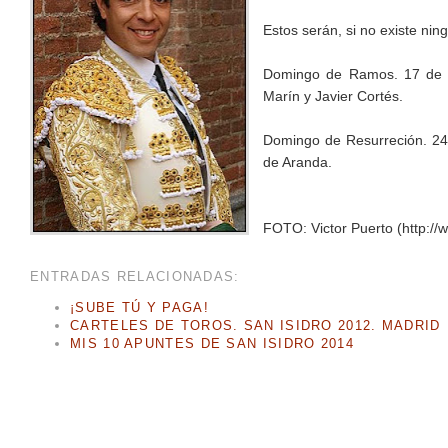
Estos serán, si no existe nin
Domingo de Ramos. 17 de a
Marín y Javier Cortés.
Domingo de Resurreción. 24
de Aranda.
FOTO: Victor Puerto (http://
ENTRADAS RELACIONADAS:
¡SUBE TÚ Y PAGA!
CARTELES DE TOROS. SAN ISIDRO 2012. MADRID
MIS 10 APUNTES DE SAN ISIDRO 2014