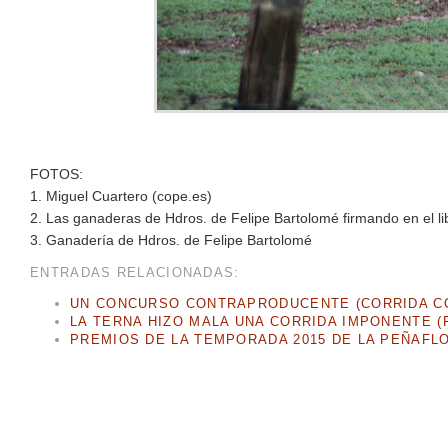
FOTOS:
1. Miguel Cuartero (cope.es)
2. Las ganaderas de Hdros. de Felipe Bartolomé firmando en el li
3. Ganadería de Hdros. de Felipe Bartolomé
ENTRADAS RELACIONADAS:
UN CONCURSO CONTRAPRODUCENTE (CORRIDA CO
LA TERNA HIZO MALA UNA CORRIDA IMPONENTE (F
PREMIOS DE LA TEMPORADA 2015 DE LA PEÑAFL