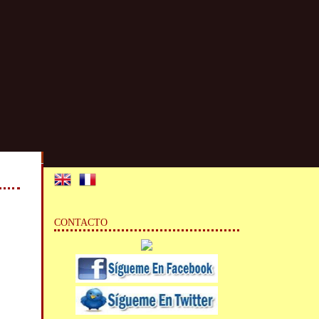
CONTACTO