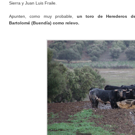
Sierra y Juan Luis Fraile.
Apunten, como muy probable,
un toro de Herederos de
Bartolomé (Buendía) como relevo.