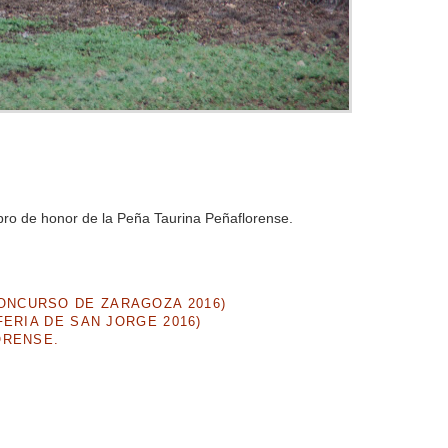
bro de honor de la Peña Taurina Peñaflorense.
NCURSO DE ZARAGOZA 2016)
ERIA DE SAN JORGE 2016)
ORENSE.