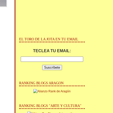
EL TORO DE LA JOTA EN TU EMAIL
TECLEA TU EMAIL:
RANKING BLOGS ARAGON
RANKING BLOGS "ARTE Y CULTURA"