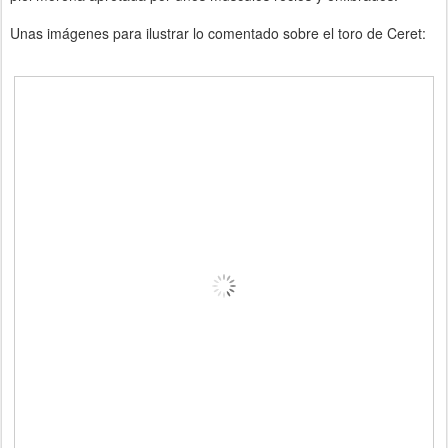
Unas imágenes para ilustrar lo comentado sobre el toro de Ceret: