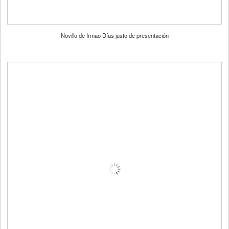
Novillo de Irmao Días justo de presentación