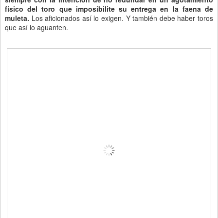
físico del toro que imposibilite su entrega en la faena de
muleta.
Los aficionados así lo exigen. Y también debe haber toros
que así lo aguanten.