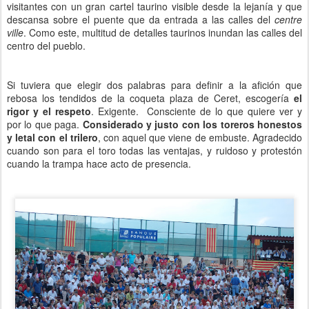
visitantes con un gran cartel taurino visible desde la lejanía y que
descansa sobre el puente que da entrada a las calles del
centre
ville
. Como este, multitud de detalles taurinos inundan las calles del
centro del pueblo.
Si tuviera que elegir dos palabras para definir a la afición que
rebosa los tendidos de la coqueta plaza de Ceret, escogería
el
rigor y el respeto
. Exigente. Consciente de lo que quiere ver y
por lo que paga.
Considerado y justo con los toreros honestos
y letal con el trilero
, con aquel que viene de embuste. Agradecido
cuando son para el toro todas las ventajas, y ruidoso y protestón
cuando la trampa hace acto de presencia.