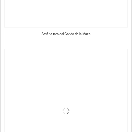
Astifino toro del Conde de la Maza