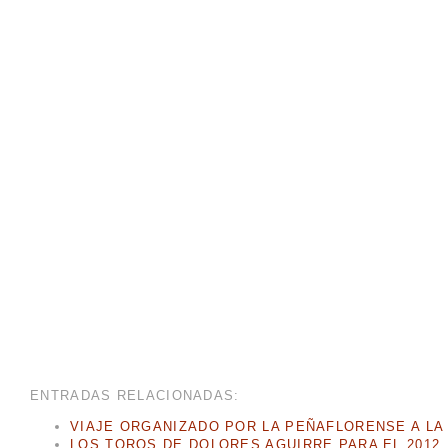
ENTRADAS RELACIONADAS:
VIAJE ORGANIZADO POR LA PEÑAFLORENSE A LA 
LOS TOROS DE DOLORES AGUIRRE PARA EL 2012