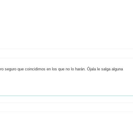
o seguro que coincidimos en los que no lo harán. Ójala le salga alguna