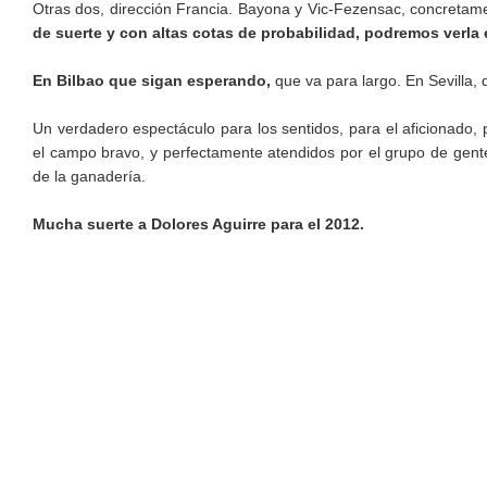
Otras dos, dirección Francia. Bayona y Vic-Fezensac, concretame
de suerte y con altas cotas de probabilidad, podremos verla 
En Bilbao que sigan esperando,
que va para largo. En Sevilla, 
Un verdadero espectáculo para los sentidos, para el aficionado, 
el campo bravo, y perfectamente atendidos por el grupo de gente
de la ganadería.
Mucha suerte a Dolores Aguirre para el 2012.