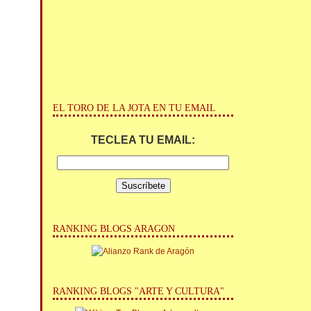
EL TORO DE LA JOTA EN TU EMAIL
TECLEA TU EMAIL:
RANKING BLOGS ARAGON
RANKING BLOGS "ARTE Y CULTURA"