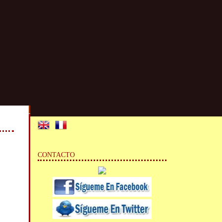
CONTACTO