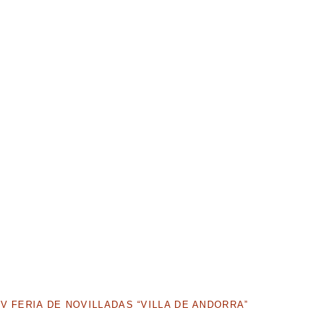
V FERIA DE NOVILLADAS “VILLA DE ANDORRA”