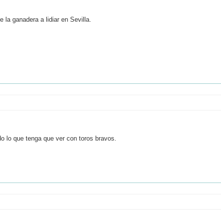
la ganadera a lidiar en Sevilla.
do lo que tenga que ver con toros bravos.