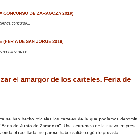
 CONCURSO DE ZARAGOZA 2016)
corrida concurso...
 (FERIA DE SAN JORGE 2016)
 es minoría, se...
ar el amargor de los carteles. Feria de
Ya se han hecho oficiales los carteles de la que podíamos denomin
"Feria de Junio de Zaragoza"
. Una ocurrencia de la nueva empresa
viendo el resultado, no parece haber salido según lo previsto.