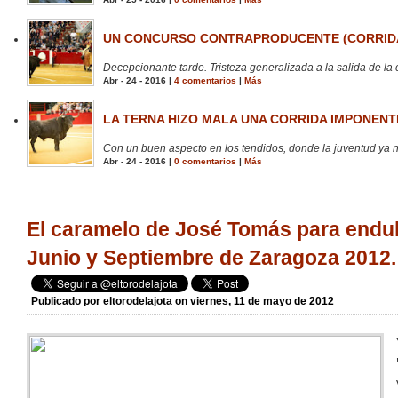
UN CONCURSO CONTRAPRODUCENTE (CORRIDA
Decepcionante tarde. Tristeza generalizada a la salida de la 
Abr - 24 - 2016 |
4 comentarios
|
Más
LA TERNA HIZO MALA UNA CORRIDA IMPONENTE
Con un buen aspecto en los tendidos, donde la juventud ya no
Abr - 24 - 2016 |
0 comentarios
|
Más
El caramelo de José Tomás para endulz
Junio y Septiembre de Zaragoza 2012.
Publicado por
eltorodelajota
on viernes, 11 de mayo de 2012