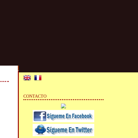
CONTACTO