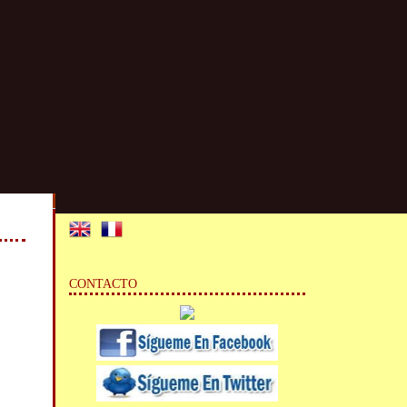
CONTACTO