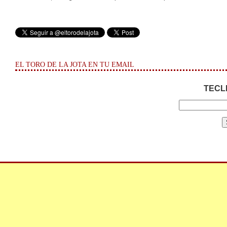
EL TORO DE LA JOTA EN TU EMAIL
TECL