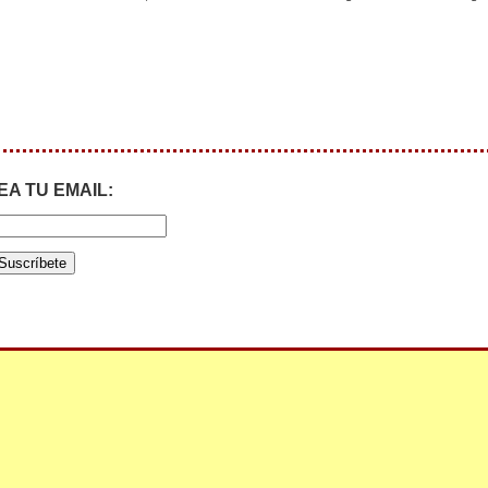
EA TU EMAIL: