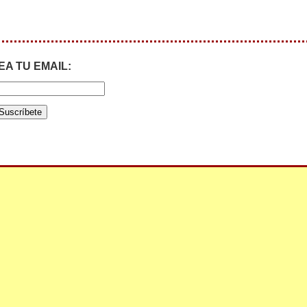
EA TU EMAIL: