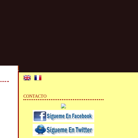
CONTACTO