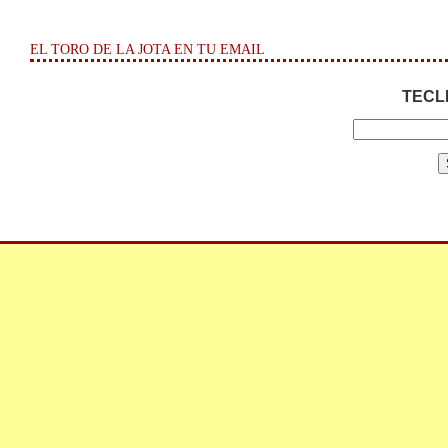
EL TORO DE LA JOTA EN TU EMAIL
TECL