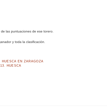
 de las puntuaciones de ese torero.
anador y toda la clasificación.
E HUESCA EN ZARAGOZA
13. HUESCA