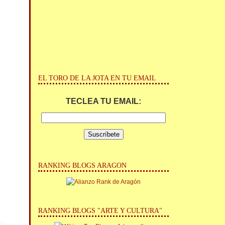
EL TORO DE LA JOTA EN TU EMAIL
TECLEA TU EMAIL:
RANKING BLOGS ARAGON
RANKING BLOGS "ARTE Y CULTURA"