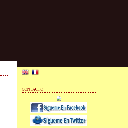
CONTACTO