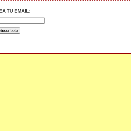
EA TU EMAIL: