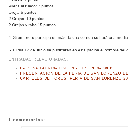
Vuelta al ruedo: 2 puntos.
Oreja: 5 puntos.
2 Orejas: 10 puntos
2 Orejas y rabo:15 puntos
4. Si un torero participa en más de una corrida se hará una media
5. El día 12 de Junio se publicarán en esta página el nombre del g
ENTRADAS RELACIONADAS:
LA PEÑA TAURINA OSCENSE ESTRENA WEB
PRESENTACIÓN DE LA FERIA DE SAN LORENZO D
CARTELES DE TOROS. FERIA DE SAN LORENZO 20
1 comentarios: