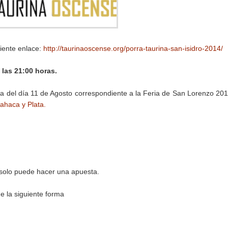
uiente enlace:
http://taurinaoscense.org/porra-taurina-san-isidro-2014/
 las 21:00 horas.
da del día 11 de Agosto correspondiente a la Feria de San Lorenzo 20
ahaca y Plata.
 solo puede hacer una apuesta.
e la siguiente forma