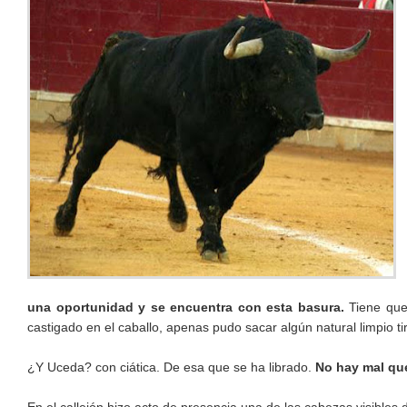
una oportunidad y se encuentra con esta basura.
Tiene que
castigado en el caballo, apenas pudo sacar algún natural limpio ti
¿Y Uceda? con ciática. De esa que se ha librado.
No hay mal qu