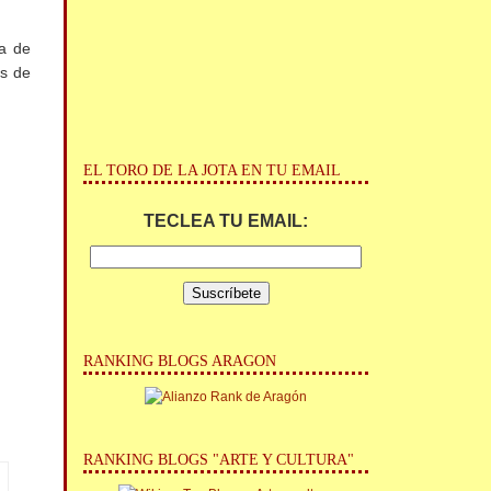
da de
és de
EL TORO DE LA JOTA EN TU EMAIL
TECLEA TU EMAIL:
RANKING BLOGS ARAGON
RANKING BLOGS "ARTE Y CULTURA"