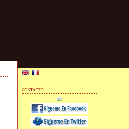
CONTACTO