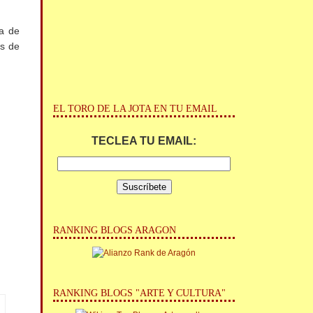
da de
és de
EL TORO DE LA JOTA EN TU EMAIL
TECLEA TU EMAIL:
RANKING BLOGS ARAGON
RANKING BLOGS "ARTE Y CULTURA"