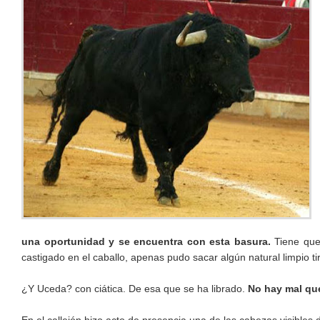
una oportunidad y se encuentra con esta basura.
Tiene que
castigado en el caballo, apenas pudo sacar algún natural limpio ti
¿Y Uceda? con ciática. De esa que se ha librado.
No hay mal qu