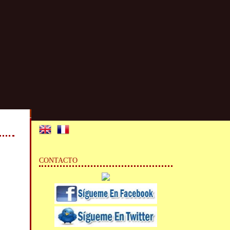
CONTACTO