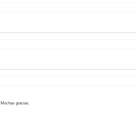
. Muchas gracias.