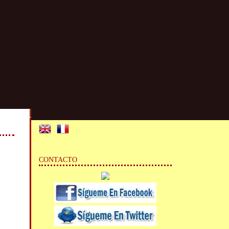
CONTACTO