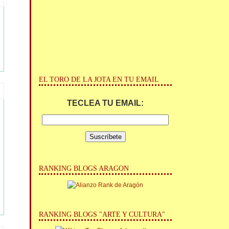
EL TORO DE LA JOTA EN TU EMAIL
TECLEA TU EMAIL:
RANKING BLOGS ARAGON
RANKING BLOGS "ARTE Y CULTURA"