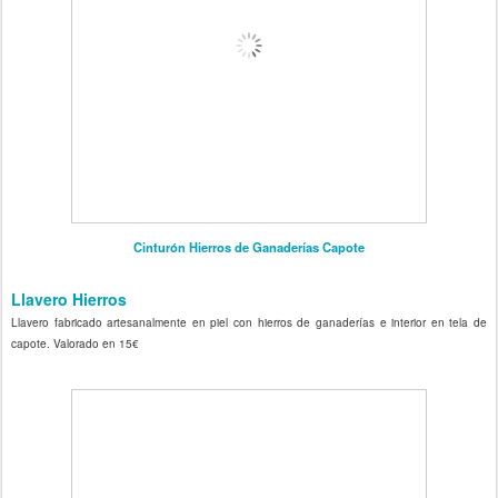
Cinturón Hierros de Ganaderías Capote
Llavero Hierros
Llavero fabricado artesanalmente en piel con hierros de ganaderías e interior en tela de
capote. Valorado en 15€