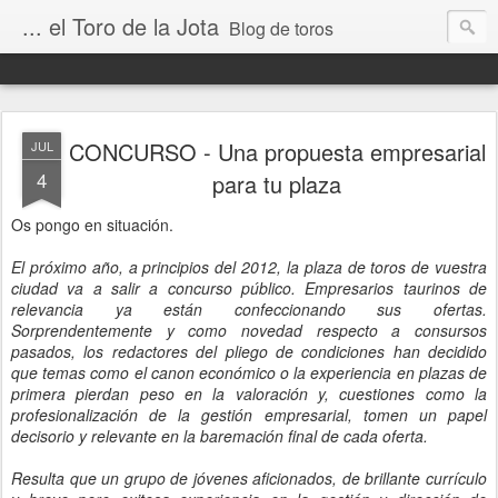
... el Toro de la Jota
Blog de toros
CONCURSO - Una propuesta empresarial
JUL
4
para tu plaza
Os pongo en situación.
El próximo año, a principios del 2012, la plaza de toros de vuestra
ciudad va a salir a concurso público. Empresarios taurinos de
relevancia ya están confeccionando sus ofertas.
Sorprendentemente y como novedad respecto a consursos
pasados, los redactores del pliego de condiciones han decidido
que temas como el canon económico o la experiencia en plazas de
primera pierdan peso en la valoración y, cuestiones como la
profesionalización de la gestión empresarial, tomen un papel
decisorio y relevante en la baremación final de cada oferta.
Resulta que un grupo de jóvenes aficionados, de brillante currículo