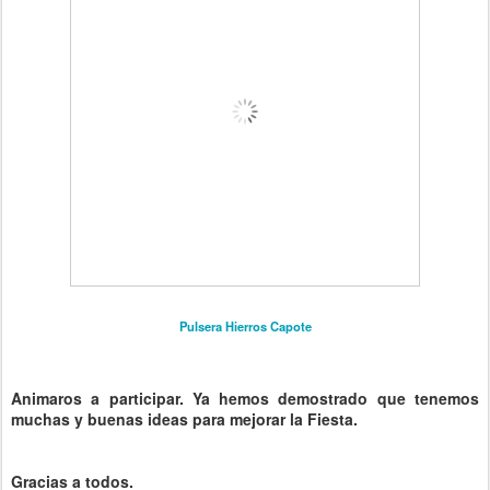
Pulsera Hierros Capote
Animaros a participar. Ya hemos demostrado que tenemos
muchas y buenas ideas para mejorar la Fiesta.
Gracias a todos.