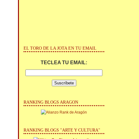
EL TORO DE LA JOTA EN TU EMAIL
TECLEA TU EMAIL:
RANKING BLOGS ARAGON
RANKING BLOGS "ARTE Y CULTURA"