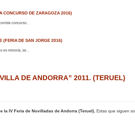
 CONCURSO DE ZARAGOZA 2016)
corrida concurso...
 (FERIA DE SAN JORGE 2016)
 es minoría, se...
VILLA DE ANDORRA” 2011. (TERUEL)
e la IV Feria de Novilladas de Andorra (Teruel).
Estas que siguen s