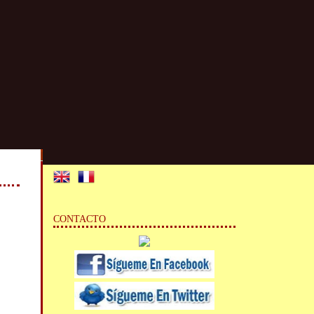
CONTACTO