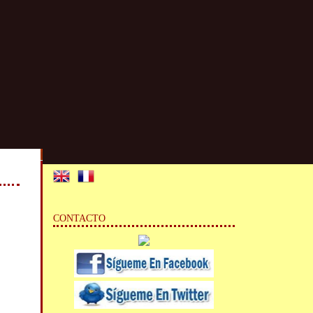
CONTACTO