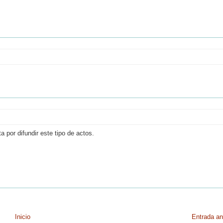
a por difundir este tipo de actos.
Inicio
Entrada an