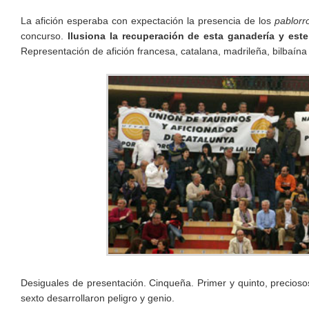
La afición esperaba con expectación la presencia de los
pablorr
concurso.
Ilusiona la recuperación de esta ganadería y este
Representación de afición francesa, catalana, madrileña, bilbaína
Desiguales de presentación. Cinqueña. Primer y quinto, precioso
sexto desarrollaron peligro y genio.