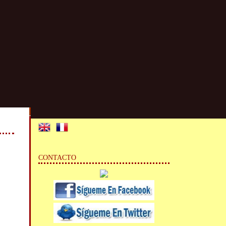
CONTACTO