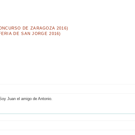
NCURSO DE ZARAGOZA 2016)
ERIA DE SAN JORGE 2016)
 Soy Juan el amigo de Antonio.