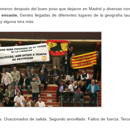
omeros
después del buen poso que dejaron en Madrid y diversas cor
 encaste.
Gentes llegadas de diferentes lugares de la geografía tau
 y alguna otra más.
s. Ovacionados de salida. Segundo anovillado. Faltos de fuerza. Terc