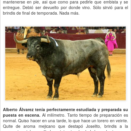
mantenerse en pie, asi que como para pedirle que embista y se
entregue. Debió ser devuelto por donde vino. Sólo sirvió para el
brindis de final de temporada. Nada más.
Alberto Álvarez tenía perfectamente estudiada y preparada su
puesta en escena.
Al milímetro. Tanto tiempo de preparación es
normal. Quiso hacer en una tarde, lo que hace un torero en veinte.
Quite de aroma mejicano que destapó Joselito, brindis a la