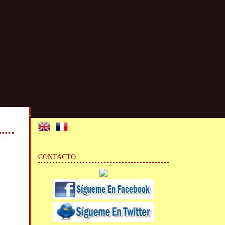
CONTACTO