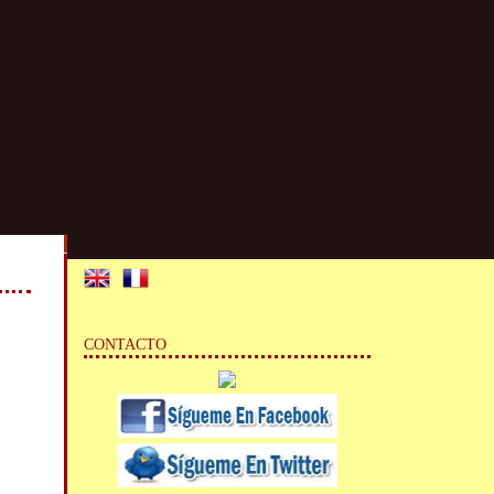
CONTACTO